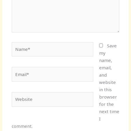
Name*
Save
my
name,
email,
Email*
and
website
in this
Website
browser
for the
next time
I
comment.