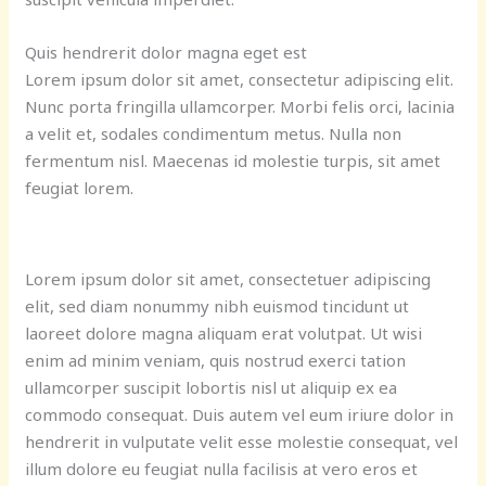
Quis hendrerit dolor magna eget est
Lorem ipsum dolor sit amet, consectetur adipiscing elit.
Nunc porta fringilla ullamcorper. Morbi felis orci, lacinia
a velit et, sodales condimentum metus. Nulla non
fermentum nisl. Maecenas id molestie turpis, sit amet
feugiat lorem.
Lorem ipsum dolor sit amet, consectetuer adipiscing
elit, sed diam nonummy nibh euismod tincidunt ut
laoreet dolore magna aliquam erat volutpat. Ut wisi
enim ad minim veniam, quis nostrud exerci tation
ullamcorper suscipit lobortis nisl ut aliquip ex ea
commodo consequat. Duis autem vel eum iriure dolor in
hendrerit in vulputate velit esse molestie consequat, vel
illum dolore eu feugiat nulla facilisis at vero eros et