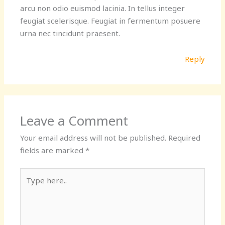
arcu non odio euismod lacinia. In tellus integer
feugiat scelerisque. Feugiat in fermentum posuere
urna nec tincidunt praesent.
Reply
Leave a Comment
Your email address will not be published.
Required
fields are marked
*
Type
here..