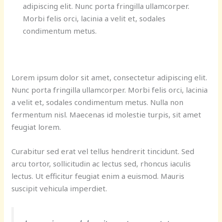
adipiscing elit. Nunc porta fringilla ullamcorper.
Morbi felis orci, lacinia a velit et, sodales
condimentum metus.
Lorem ipsum dolor sit amet, consectetur adipiscing elit.
Nunc porta fringilla ullamcorper. Morbi felis orci, lacinia
a velit et, sodales condimentum metus. Nulla non
fermentum nisl. Maecenas id molestie turpis, sit amet
feugiat lorem.
Curabitur sed erat vel tellus hendrerit tincidunt. Sed
arcu tortor, sollicitudin ac lectus sed, rhoncus iaculis
lectus. Ut efficitur feugiat enim a euismod. Mauris
suscipit vehicula imperdiet.