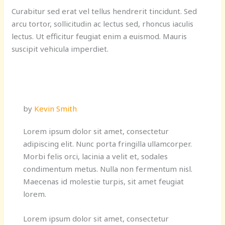
Curabitur sed erat vel tellus hendrerit tincidunt. Sed
arcu tortor, sollicitudin ac lectus sed, rhoncus iaculis
lectus. Ut efficitur feugiat enim a euismod. Mauris
suscipit vehicula imperdiet.
by
Kevin Smith
Lorem ipsum dolor sit amet, consectetur
adipiscing elit. Nunc porta fringilla ullamcorper.
Morbi felis orci, lacinia a velit et, sodales
condimentum metus. Nulla non fermentum nisl.
Maecenas id molestie turpis, sit amet feugiat
lorem.
Lorem ipsum dolor sit amet, consectetur