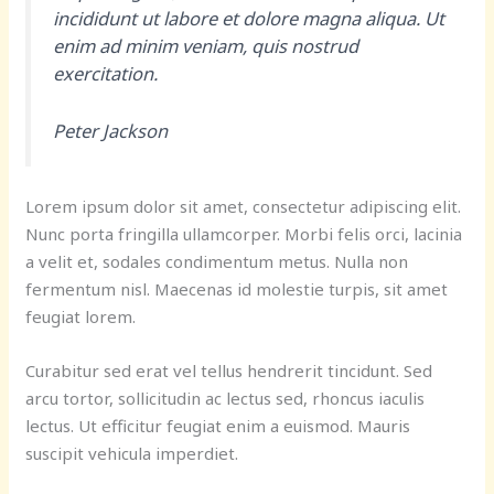
incididunt ut labore et dolore magna aliqua. Ut
enim ad minim veniam, quis nostrud
exercitation.
Peter Jackson
Lorem ipsum dolor sit amet, consectetur adipiscing elit.
Nunc porta fringilla ullamcorper. Morbi felis orci, lacinia
a velit et, sodales condimentum metus. Nulla non
fermentum nisl. Maecenas id molestie turpis, sit amet
feugiat lorem.
Curabitur sed erat vel tellus hendrerit tincidunt. Sed
arcu tortor, sollicitudin ac lectus sed, rhoncus iaculis
lectus. Ut efficitur feugiat enim a euismod. Mauris
suscipit vehicula imperdiet.