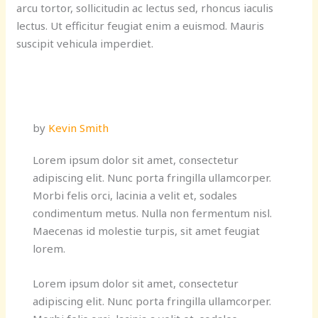
arcu tortor, sollicitudin ac lectus sed, rhoncus iaculis
lectus. Ut efficitur feugiat enim a euismod. Mauris
suscipit vehicula imperdiet.
by
Kevin Smith
Lorem ipsum dolor sit amet, consectetur
adipiscing elit. Nunc porta fringilla ullamcorper.
Morbi felis orci, lacinia a velit et, sodales
condimentum metus. Nulla non fermentum nisl.
Maecenas id molestie turpis, sit amet feugiat
lorem.
Lorem ipsum dolor sit amet, consectetur
adipiscing elit. Nunc porta fringilla ullamcorper.