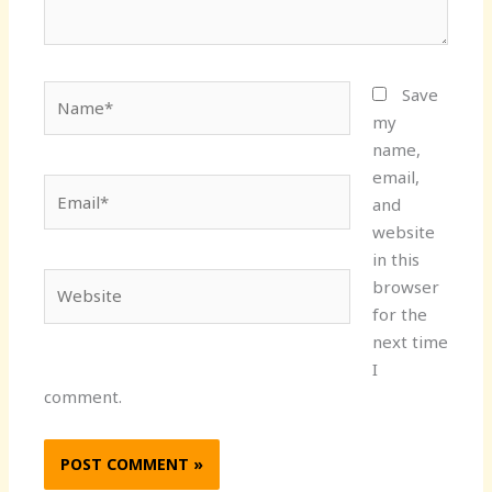
Name*
Save
my
name,
email,
Email*
and
website
in this
Website
browser
for the
next time
I
comment.