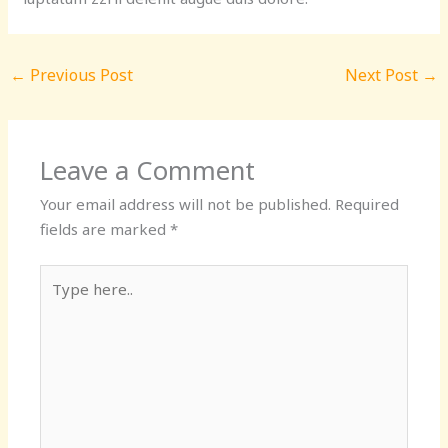
←
Previous Post
Next Post
→
Leave a Comment
Your email address will not be published.
Required
fields are marked
*
Type
here..