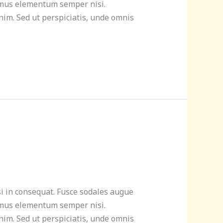
ivamus elementum semper nisi.
enim. Sed ut perspiciatis, unde omnis
si in consequat. Fusce sodales augue
ivamus elementum semper nisi.
enim. Sed ut perspiciatis, unde omnis